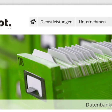
Dienstleistungen
Unternehmen
Datenbanke