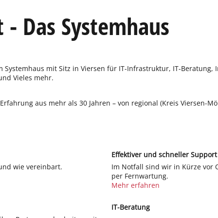
 - Das Systemhaus
ystemhaus mit Sitz in Viersen für IT-Infrastruktur, IT-Beratung, I
nd Vieles mehr.
 Erfahrung aus mehr als 30 Jahren – von regional (Kreis Viersen-M
Effektiver und schneller Support
 und wie vereinbart.
Im Notfall sind wir in Kürze vor
per Fernwartung.
Mehr erfahren
IT-Beratung