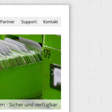
Partner
Support
Kontakt
n - Sicher und verfügbar