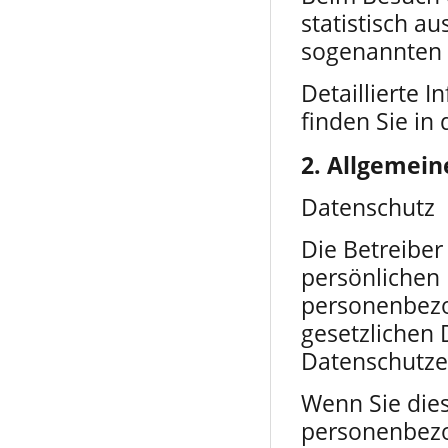
statistisch a
sogenannten
Detaillierte
finden Sie in
2. Allgemein
Datenschutz
Die Betreiber
persönlichen 
personenbezo
gesetzlichen 
Datenschutze
Wenn Sie die
personenbez