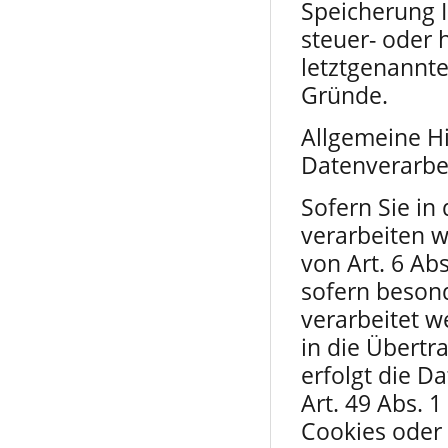
Speicherung 
steuer- oder 
letztgenannte
Gründe.
Allgemeine H
Datenverarbe
Sofern Sie in
verarbeiten 
von Art. 6 Abs
sofern beson
verarbeitet w
in die Übertr
erfolgt die 
Art. 49 Abs. 1
Cookies oder 