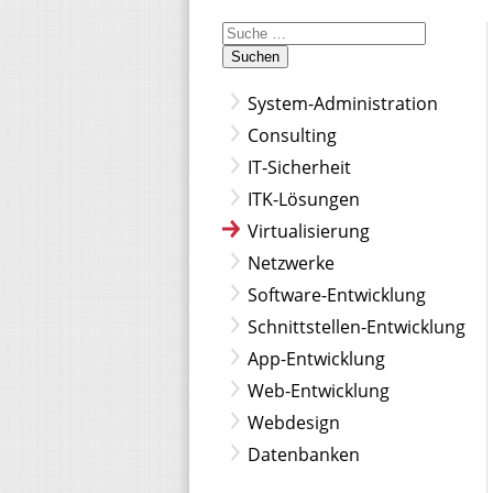
Suchen
System-Administration
Consulting
IT-Sicherheit
ITK-Lösungen
Virtualisierung
Netzwerke
Software-Entwicklung
Schnittstellen-Entwicklung
App-Entwicklung
Web-Entwicklung
Webdesign
Datenbanken