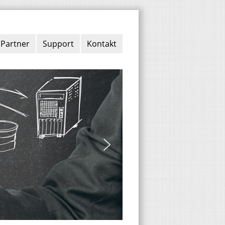
Partner
Support
Kontakt