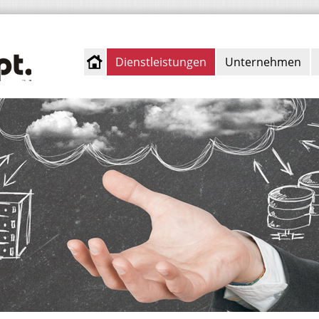
Dienstleistungen
Unternehmen